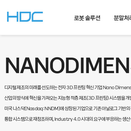
로봇 솔루션
분말처
NANODIMEN
디지털 제조의 미래를 선도하는 전자 3D 프린팅 혁신 기업
Nano Dimen
산업의 방식에 혁신을 가져오는 지능형 적층 제조(3D 프린팅) 시스템을 
미국 나스닥(Nasdaq: NNDM)에 상장된 기업으로 기존 아날로그 기반의
통합 시스템으로 재창조하며, Industry 4.0 시대의 요구에 부응하는 