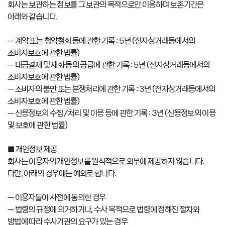
회사는 보관하는 정보를 그 보관의 목적으로만 이용하며 보존기간은
아래와 같습니다.
– 계약 또는 청약철회 등에 관한 기록 : 5년 (전자상거래등에서의
소비자보호에 관한 법률)
– 대금결제 및 재화 등의 공급에 관한 기록 : 5년 (전자상거래등에서의
소비자보호에 관한 법률)
– 소비자의 불만 또는 분쟁처리에 관한 기록 : 3년 (전자상거래등에서의
소비자보호에 관한 법률)
– 신용정보의 수집/처리 및 이용 등에 관한 기록 : 3년 (신용정보의 이용
및 보호에 관한 법률)
■ 개인정보 제공
회사는 이용자의 개인정보를 원칙적으로 외부에 제공하지 않습니다.
다만, 아래의 경우에는 예외로 합니다.
– 이용자들이 사전에 동의한 경우
– 법령의 규정에 의거하거나, 수사 목적으로 법령에 정해진 절차와
방법에 따라 수사기관의 요구가 있는 경우