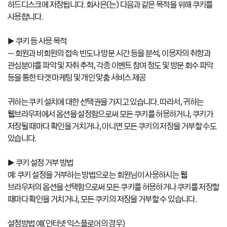
하드디스크에 저장됩니다. 회사은(는) 다음과 같은 목적을 위해 쿠키를
사용합니다.
▶ 쿠키 등 사용 목적
– 회원과 비회원의 접속 빈도나 방문 시간 등을 분석, 이용자의 취향과
관심분야를 파악 및 자취 추적, 각종 이벤트 참여 정도 및 방문 회수 파악
등을 통한 타겟 마케팅 및 개인 맞춤 서비스 제공
귀하는 쿠키 설치에 대한 선택권을 가지고 있습니다. 따라서, 귀하는
웹브라우저에서 옵션을 설정함으로써 모든 쿠키를 허용하거나, 쿠키가
저장될 때마다 확인을 거치거나, 아니면 모든 쿠키의 저장을 거부할 수도
있습니다.
▶ 쿠키 설정 거부 방법
예: 쿠키 설정을 거부하는 방법으로는 회원님이 사용하시는 웹
브라우저의 옵션을 선택함으로써 모든 쿠키를 허용하거나 쿠키를 저장할
때마다 확인을 거치거나, 모든 쿠키의 저장을 거부할 수 있습니다.
설정방법 예(인터넷 익스플로어의 경우)