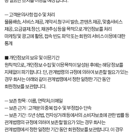
등 필요한 조치를 이행할 예정입니다.
– 고객문의사항 접수 및 처리
물품배송, 서비스 제공, 계약서․청구서 발송, 콘텐츠 제공, 맞춤서비스
제공, 요금결제․정산, 채권추심 등을 목적으로 개인정보를 처리
마케팅 및 광고에 활용, 접속 빈도 파악 또는 회원의 서비스 이용에 대한
통계
■ 개인정보의 보유 및 이용기간
원칙적으로, 개인정보 수집 및 이용목적이 달성된 후에는 해당 정보를
지체없이 파기합니다. 단, 관계법령의 규정에 의하여 보존할 필요가 있는
경우 회사는 아래와 같이 관계법령에서 정한 일정한 기간 동안
회원정보를 보관합니다.
– 보존 항목 : 이름, 연락처,이메일
– 보존 근거 : 고객문의 중복 접수 및 부정접수 단속
– 보존 기간 : 5년 상법, 전자상거래 등에서의 소비자보호에 관한 법률 등
관계법령의 규정에 의하여 보존할 필요가 있는 경우 회사는
관계법령에서 정한 일정한 기간 동안 회원정보를 보관합니다. 이 경우