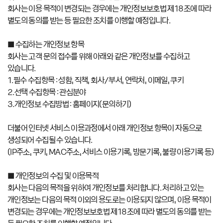
회사는 이용 목적이 변경되는 경우에는 개인정보보호법 제18조에 따라
별도의 동의를 받는 등 필요한 조치를 이행할 예정입니다.
■ 수집하는 개인정보 항목
회사는 고객 문의 접수를 위해 아래와 같은 개인정보를 수집하고
있습니다.
1.필수 수집항목 : 성함, 직책, 회사/부서, 연락처, 이메일, 쿠키
2.선택 수집항목 : 관심분야
3.개인정보 수집방법 : 홈페이지(문의하기)
더불어 인터넷 서비스 이용과정에서 아래 개인정보 항목이 자동으로
생성되어 수집될 수 있습니다.
(IP주소, 쿠키, MAC주소, 서비스 이용기록, 방문기록, 불량 이용기록 등)
■ 개인정보의 수집 및 이용목적
회사는 다음의 목적을 위하여 개인정보를 처리합니다. 처리하고 있는
개인정보는 다음의 목적 이외의 용도로는 이용되지 않으며, 이용 목적이
변경되는 경우에는 개인정보보호법 제18조에 따라 별도의 동의를 받는