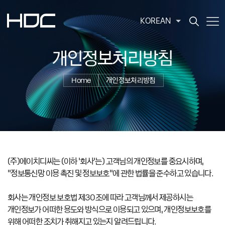
KOREAN
개인정보처리방침
Home
개인정보처리방침
(주)에이치디씨는 (이하 ‘회사’는) 고객님의 개인정보를 중요시하며,
“정보통신망 이용 촉진 및 정보보호”에 관한 법률을 준수하고 있습니다.
회사는 개인정보 보호법 제30조에 따라 고객님께서 제공하시는
개인정보가 어떠한 용도와 방식으로 이용되고 있으며, 개인정보보호를
위해 어떠한 조치가 취해지고 있는지 알려드립니다.