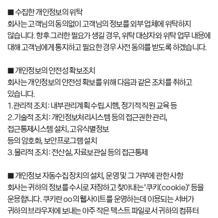
■ 수집한 개인정보의 위탁
회사는 고객님의 동의없이 고객님의 정보를 외부 업체에 위탁하지
않습니다. 향후 그러한 필요가 생길 경우, 위탁 대상자와 위탁 업무 내용에
대해 고객님에게 통지하고 필요한 경우 사전 동의를 받도록 하겠습니다.
■ 개인정보의 안전성 확보조치
회사는 개인정보의 안전성 확보를 위해 다음과 같은 조치를 취하고
있습니다.
1.관리적 조치 : 내부관리계획 수립․시행, 정기적 직원 교육 등
2.기술적 조치 : 개인정보처리시스템 등의 접근권한 관리,
접근통제시스템 설치, 고유식별정보
등의 암호화, 보안프로그램 설치
3.물리적 조치 : 전산실, 자료보관실 등의 접근통제
■ 개인정보 자동수집 장치의 설치, 운영 및 그 거부에 관한 사항
회사는 귀하의 정보를 수시로 저장하고 찾아내는 ‘쿠키(cookie)’ 등을
운용합니다. 쿠키란 oo의 웹사이트를 운영하는데 이용되는 서버가
귀하의 브라우저에 보내는 아주 작은 텍스트 파일로서 귀하의 컴퓨터