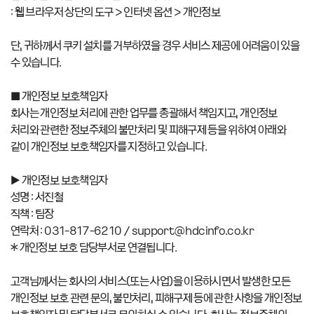
: 웹 브라우저 상단의 도구 > 인터넷 옵션 > 개인정보
단, 귀하께서 쿠키 설치를 거부하였을 경우 서비스 제공에 어려움이 있을
수 있습니다.
■ 개인정보 보호책임자
회사는 개인정보 처리에 관한 업무를 총괄해서 책임지고, 개인정보
처리와 관련한 정보주체의 불만처리 및 피해구제 등을 위하여 아래와
같이 개인정보 보호책임자를 지정하고 있습니다.
▶ 개인정보 보호책임자
성명 : 서진철
직책 : 팀장
연락처 : 031-817-6210 / support@hdcinfo.co.kr
※ 개인정보 보호 담당부서로 연결됩니다.
고객님께서는 회사의 서비스(또는 사업)을 이용하시면서 발생한 모든
개인정보 보호 관련 문의, 불만처리, 피해구제 등에 관한 사항을 개인정보