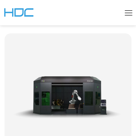
KOREAN