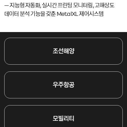
– 지능형 자동화, 실시간 프린팅 모니터링, 고해상도
데이터 분석 기능을 갖춘 MetalXL 제어시스템
조선해양
우주항공
모빌리티