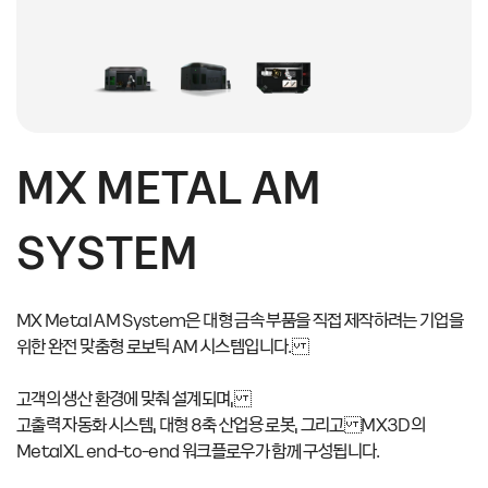
MX METAL AM
SYSTEM
MX Metal AM System은 대형 금속 부품을 직접 제작하려는 기업을
위한 완전 맞춤형 로보틱 AM 시스템입니다.
고객의 생산 환경에 맞춰 설계되며,
고출력 자동화 시스템, 대형 8축 산업용 로봇, 그리고 MX3D의
MetalXL end-to-end 워크플로우가 함께 구성됩니다.