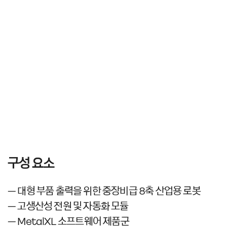
구성 요소
– 대형 부품 출력을 위한 중장비급 8축 산업용 로봇
– 고생산성 전원 및 자동화 모듈
– MetalXL 소프트웨어 제품군