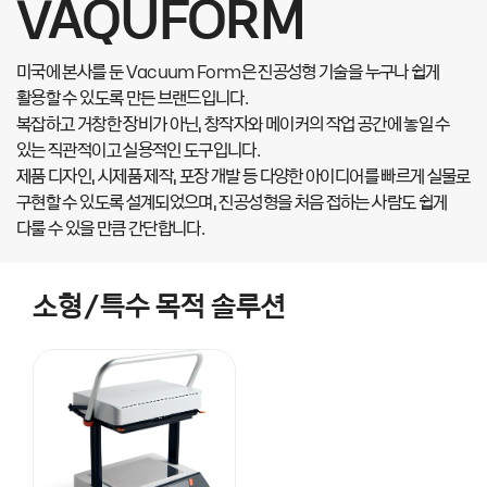
VAQUFORM
미국에 본사를 둔 Vacuum Form은 진공성형 기술을 누구나 쉽게
활용할 수 있도록 만든 브랜드입니다.
복잡하고 거창한 장비가 아닌, 창작자와 메이커의 작업 공간에 놓일 수
있는 직관적이고 실용적인 도구입니다.
제품 디자인, 시제품 제작, 포장 개발 등 다양한 아이디어를 빠르게 실물로
구현할 수 있도록 설계되었으며, 진공성형을 처음 접하는 사람도 쉽게
다룰 수 있을 만큼 간단합니다.
소형/특수 목적 솔루션