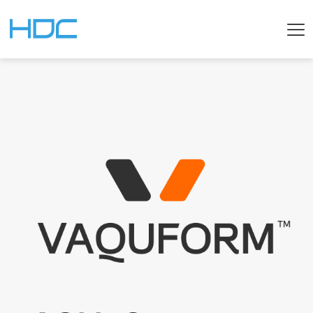
KOREAN