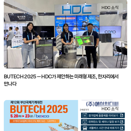
HDC 소식
BUTECH 2025 – HDC가 제안하는 미래형 제조, 한자리에서
만나다
HDC 소식