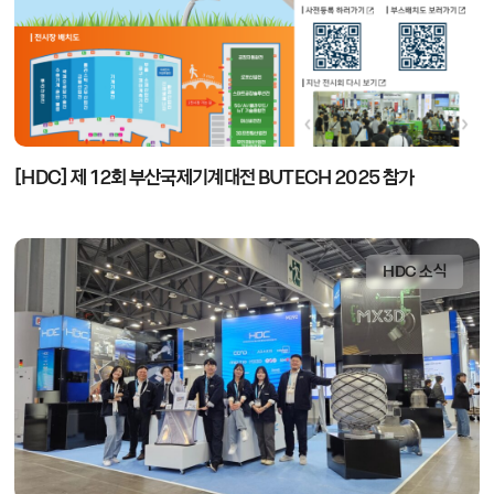
[HDC] 제 12회 부산국제기계대전 BUTECH 2025 참가
HDC 소식