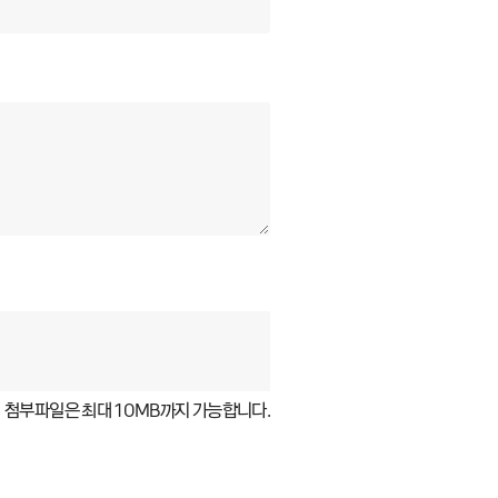
첨부파일은 최대 10MB까지 가능합니다.