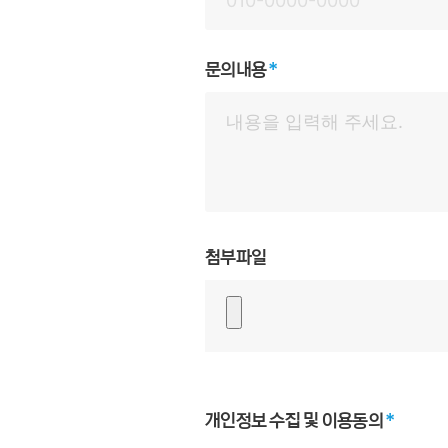
문의내용
첨부파일
개인정보 수집 및 이용동의