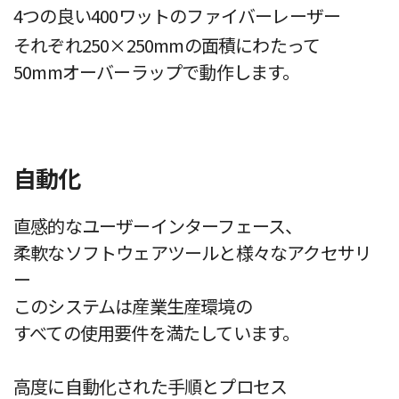
4つの良い400ワットのファイバーレーザー
それぞれ250×250mmの面積にわたって
50mmオーバーラップで動作します。
自動化
直感的なユーザーインターフェース、
柔軟なソフトウェアツールと様々なアクセサリ
ー
このシステムは産業生産環境の
すべての使用要件を満たしています。
高度に自動化された手順とプロセス