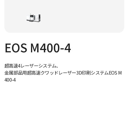
EOS M400-4
超高速4レーザーシステム、
金属部品用超高速クワッドレーザー3D印刷システムEOS M
400-4