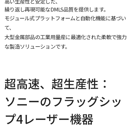
高い生産性と安定した、
繰り返し再現可能なDMLS品質を提供します。
モジュール式プラットフォームと自動化機能に基づい
て、
大型金属部品の工業用量産に最適化された柔軟で強力
な製造ソリューションです。
超高速、超生産性：
ソニーのフラッグシッ
プ4レーザー機器