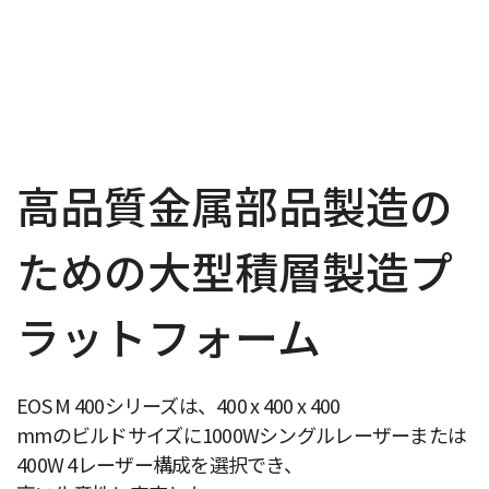
高品質金属部品製造の
ための大型積層製造プ
ラットフォーム
EOS M 400シリーズは、400 x 400 x 400
mmのビルドサイズに1000Wシングルレーザーまたは
400W 4レーザー構成を選択でき、