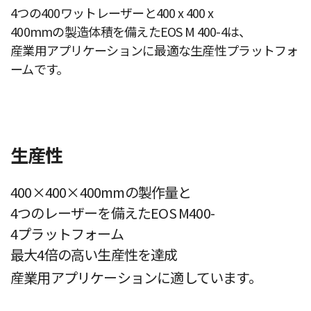
4つの400ワットレーザーと400 x 400 x
400mmの製造体積を備えたEOS M 400-4は、
産業用アプリケーションに最適な生産性プラットフォ
ームです。
生産性
400×400×400mmの製作量と
4つのレーザーを備えたEOS M400-
4プラットフォーム
最大4倍の高い生産性を達成
産業用アプリケーションに適しています。