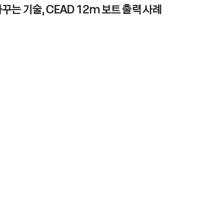
바꾸는 기술, CEAD 12m 보트 출력 사례