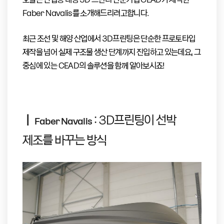
Faber Navalis를 소개해드리려고합니다.
최근 조선 및 해양 산업에서 3D프린팅은 단순한 프로토타입
제작을 넘어 실제 구조물 생산 단계까지 진입하고 있는데요, 그
중심에 있는 CEAD의 솔루션을 함께 알아보시죠!
｜
: 3D프린팅이 선박
Faber Navalis
제조를 바꾸는 방식