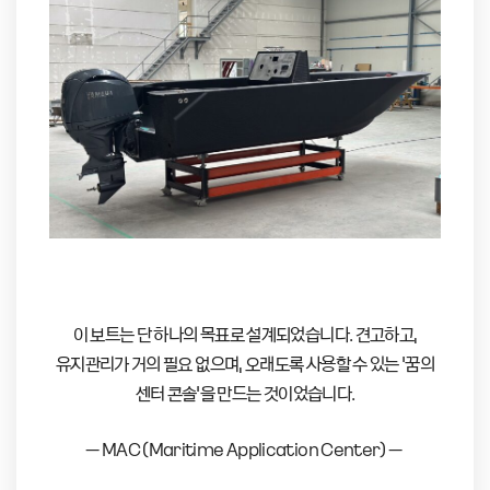
이 보트는 단 하나의 목표로 설계되었습니다.
견고하고,
유지관리가 거의 필요 없으며, 오래도록 사용할 수 있는 ‘꿈의
센터 콘솔’을 만드는 것이었습니다.
– MAC (Maritime Application Center) –