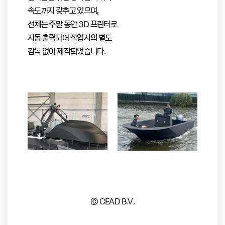
속도까지 갖추고 있으며,
선체는 주말 동안 3D 프린터로
자동 출력되어 작업자의 별도
감독 없이 제작되었습니다.
© CEAD B.V.