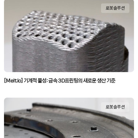
로봇솔루션
[Meltio] 기계적 물성: 금속 3D프린팅의 새로운 생산 기준
로봇솔루션