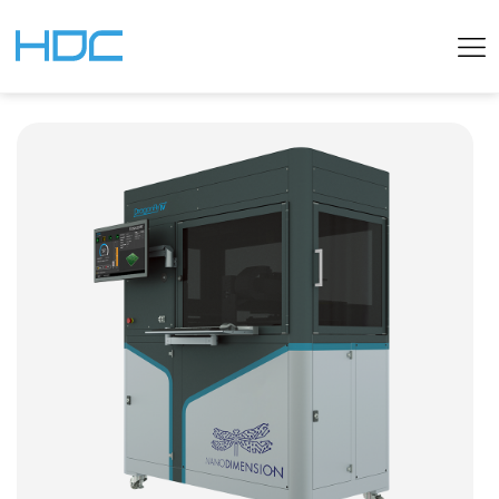
CHINESE