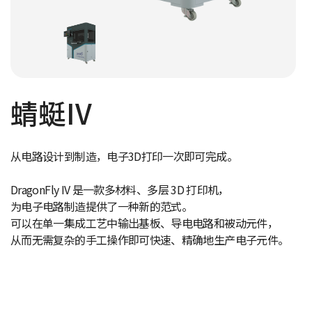
蜻蜓IV
从电路设计到制造，电子3D打印一次即可完成。
DragonFly IV 是一款多材料、多层 3D 打印机，
为电子电路制造提供了一种新的范式。
可以在单一集成工艺中输出基板、导电电路和被动元件，
从而无需复杂的手工操作即可快速、精确地生产电子元件。