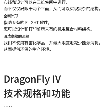
布线和设计可以在三维空间中进行，
而不仅仅局限于两个平面，从而可以实现复杂的结构。
全新外形
借助专有的 FLIGHT 软件，
您可以设计和打印前所未有的机电复合材料结构。
清洁高效的流程
我们不使用有害化学品，并最大限度地减少能源消耗，
从而提供环保的生产环境。
DragonFly IV
技术规格和功能