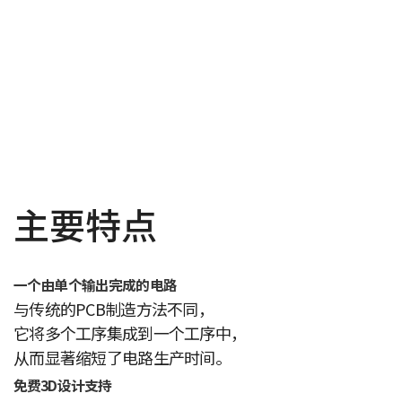
主要特点
一个由单个输出完成的电路
与传统的PCB制造方法不同，
它将多个工序集成到一个工序中，
从而显著缩短了电路生产时间。
免费3D设计支持